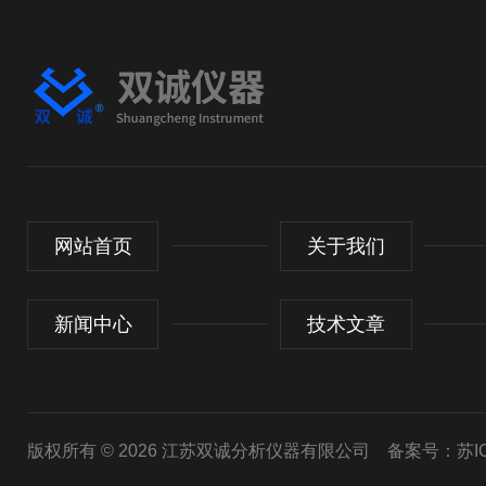
网站首页
关于我们
新闻中心
技术文章
版权所有 © 2026 江苏双诚分析仪器有限公司
备案号：苏ICP