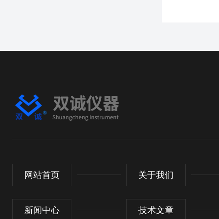
网站首页
关于我们
新闻中心
技术文章