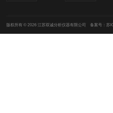
版权所有 © 2026 江苏双诚分析仪器有限公司
备案号：苏ICP