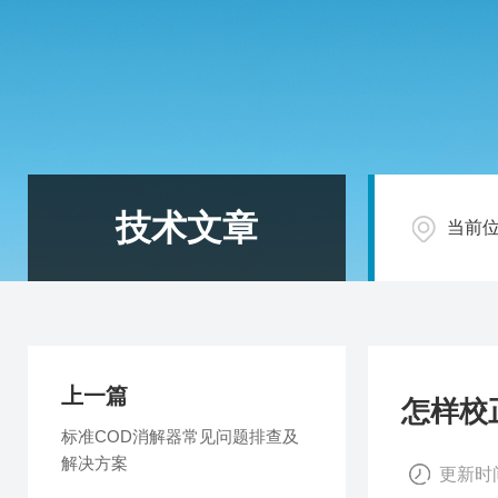
技术文章
当前
上一篇
怎样校
标准COD消解器常见问题排查及
解决方案
更新时间