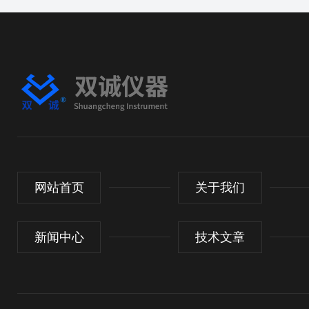
网站首页
关于我们
新闻中心
技术文章