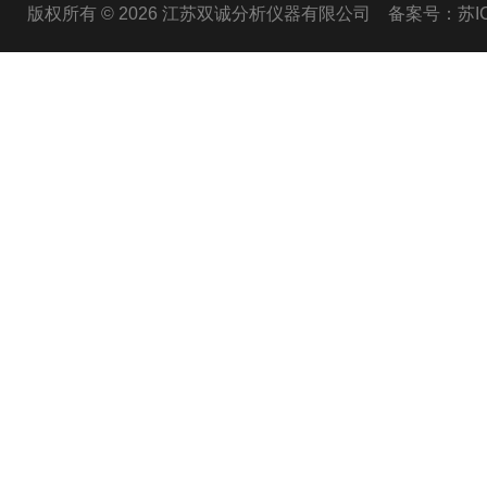
版权所有 © 2026 江苏双诚分析仪器有限公司
备案号：苏ICP