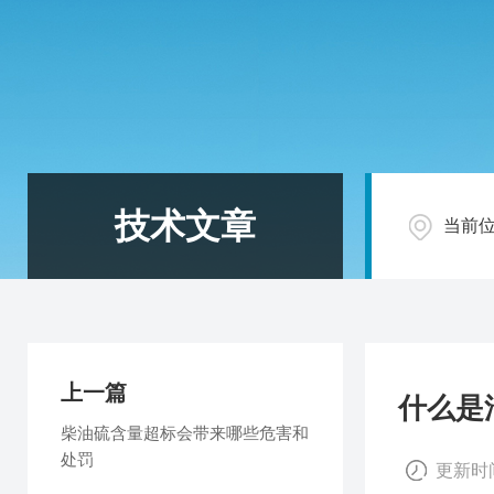
技术文章
当前
上一篇
什么是
柴油硫含量超标会带来哪些危害和
处罚
更新时间