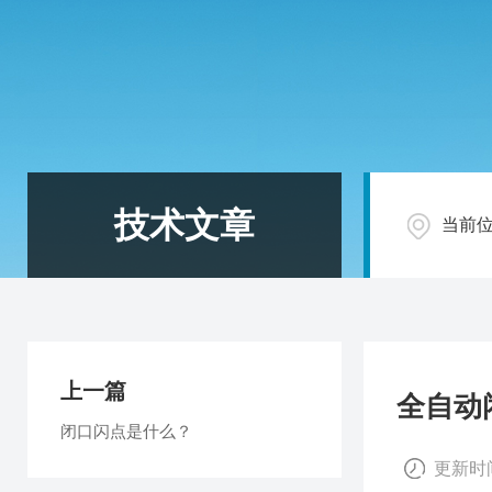
技术文章
当前
上一篇
全自动
闭口闪点是什么？
更新时间