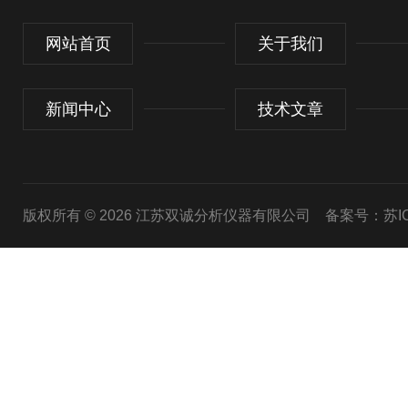
网站首页
关于我们
新闻中心
技术文章
版权所有 © 2026 江苏双诚分析仪器有限公司
备案号：苏ICP