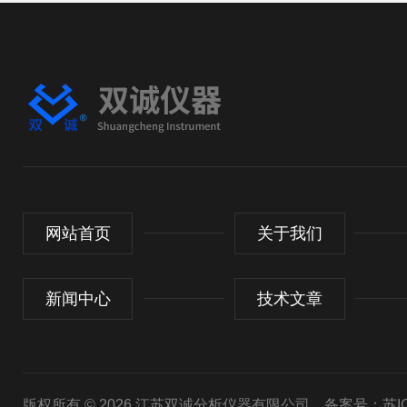
网站首页
关于我们
新闻中心
技术文章
版权所有 © 2026 江苏双诚分析仪器有限公司
备案号：苏ICP