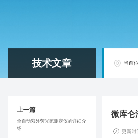
技术文章
当前
上一篇
微库仑
全自动紫外荧光硫测定仪的详细介
绍
更新时间