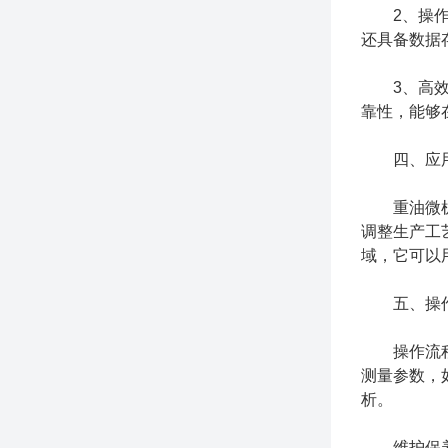
2、操作简
还具备数据
3、高效稳
靠性，能够
四、应用
重油微机测
调整生产工
域，它可以
五、操作
操作流程：
测量参数，
析。
维护保养：