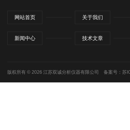
网站首页
关于我们
新闻中心
技术文章
版权所有 © 2026 江苏双诚分析仪器有限公司
备案号：苏ICP