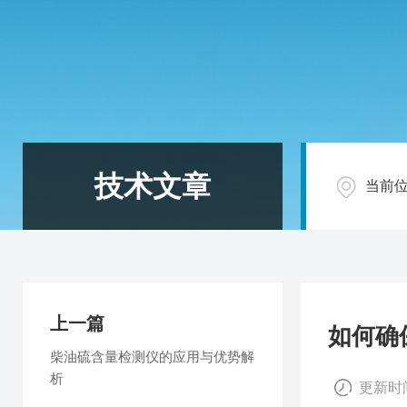
技术文章
当前
上一篇
如何确
柴油硫含量检测仪的应用与优势解
析
更新时间