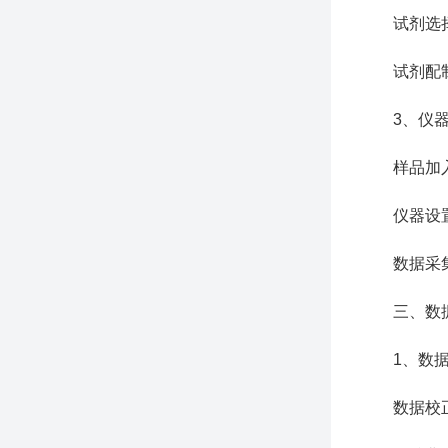
试剂选择：
试剂配制：
3、仪器
样品加入：
仪器设置：
数据采集：
三、数据
1、数据
数据校正：