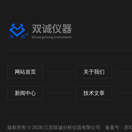
网站首页
关于我们
新闻中心
技术文章
版权所有 © 2026 江苏双诚分析仪器有限公司
备案号：苏ICP