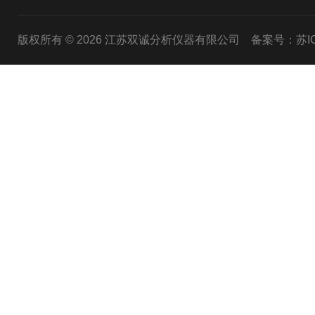
版权所有 © 2026 江苏双诚分析仪器有限公司
备案号：苏ICP