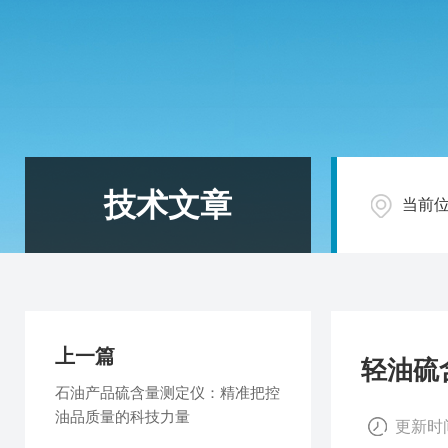
技术文章
当前
上一篇
轻油硫
石油产品硫含量测定仪：精准把控
油品质量的科技力量
更新时间