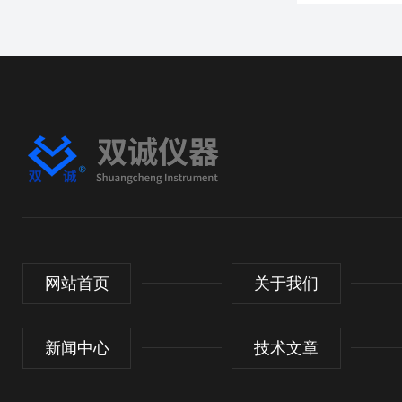
网站首页
关于我们
新闻中心
技术文章