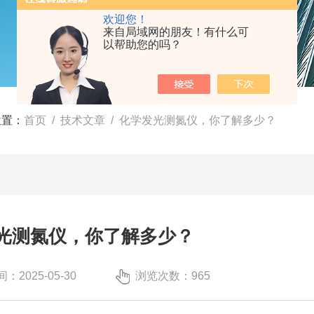
欢迎您！
来自局域网的朋友！有什么可
以帮助您的吗？
位置：
首页
/
技术文章
/ 化学发光测氮仪，你了解多少？
光测氮仪，你了解多少？
：2025-05-30
浏览次数：965