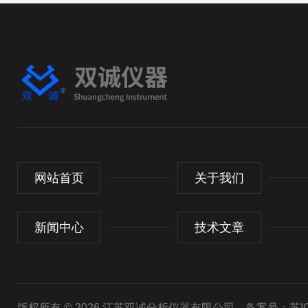
网站首页
关于我们
新闻中心
技术文章
版权所有 © 2026 江苏双诚分析仪器有限公司
备案号：苏ICP