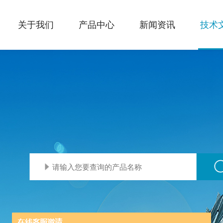
关于我们
产品中心
新闻资讯
技术