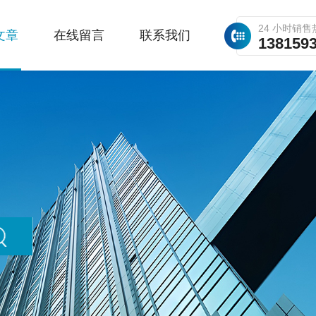
24 小时销售
文章
在线留言
联系我们
138159