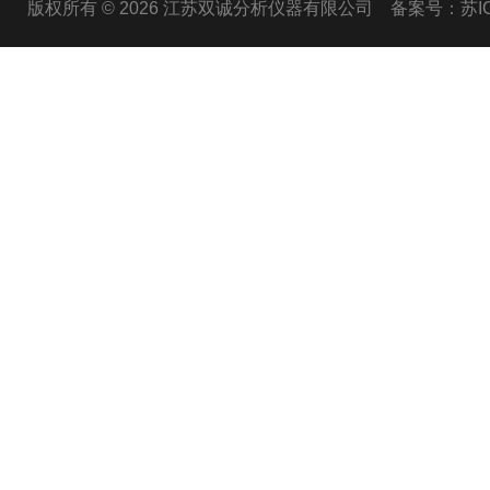
版权所有 © 2026 江苏双诚分析仪器有限公司
备案号：苏ICP