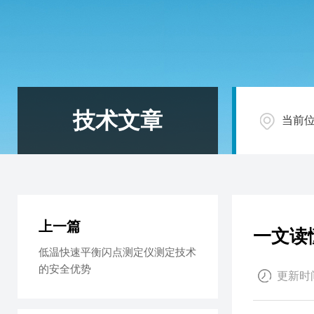
技术文章
当前
上一篇
一文读
低温快速平衡闪点测定仪测定技术
的安全优势
更新时间