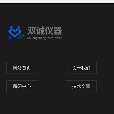
网站首页
关于我们
新闻中心
技术文章