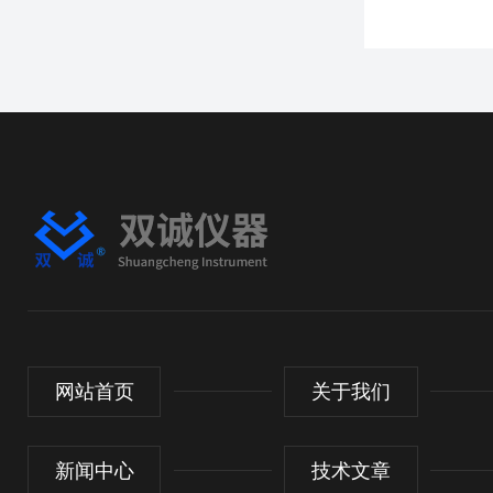
网站首页
关于我们
新闻中心
技术文章