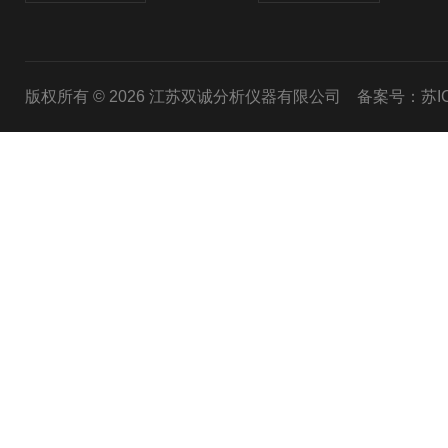
版权所有 © 2026 江苏双诚分析仪器有限公司
备案号：苏ICP