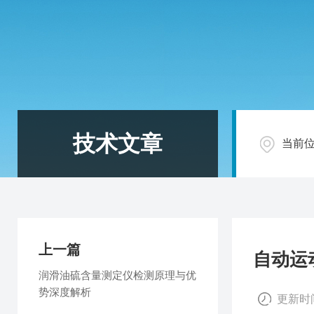
技术文章
当前
上一篇
自动运
润滑油硫含量测定仪检测原理与优
势深度解析
更新时间