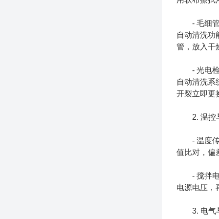
- 毛细管
自动清洗功
管，放入干
- 光电检
自动清洗系
开裂立即更
2. 温控
- 温度传
值比对，偏
- 搅拌电
电源电压，
3. 电气