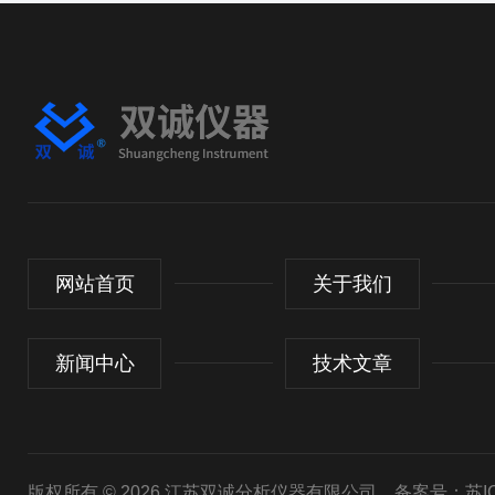
网站首页
关于我们
新闻中心
技术文章
版权所有 © 2026 江苏双诚分析仪器有限公司
备案号：苏ICP