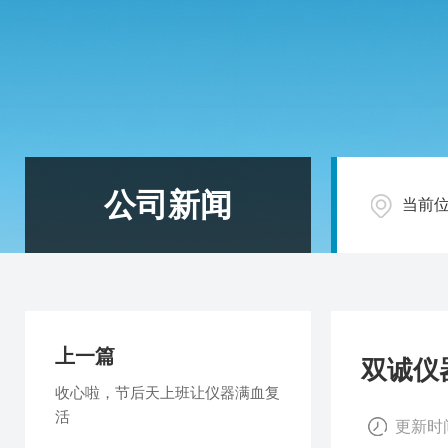
公司新闻
当前
上一篇
双诚仪
收心啦，节后天上班让仪器满血复
活
更新时间