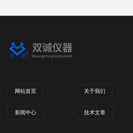
网站首页
关于我们
新闻中心
技术文章