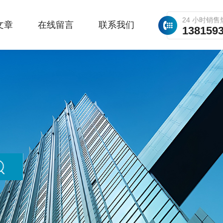
24 小时销售
文章
在线留言
联系我们
138159