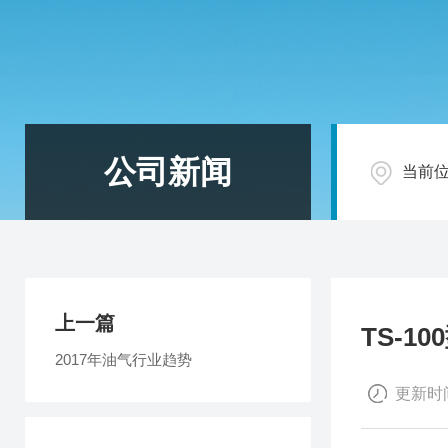
公司新闻
当前
上一篇
TS-
2017年油气行业趋势
更新时间