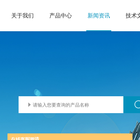
关于我们
产品中心
新闻资讯
技术