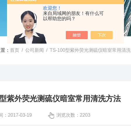
欢迎您！
来自局域网的朋友！有什么可
以帮助您的吗？
位置：
首页
/
公司新闻
/ TS-100型紫外荧光测硫仪暗室常用清
100型紫外荧光测硫仪暗室常用清洗方法
：2017-03-19
浏览次数：2203