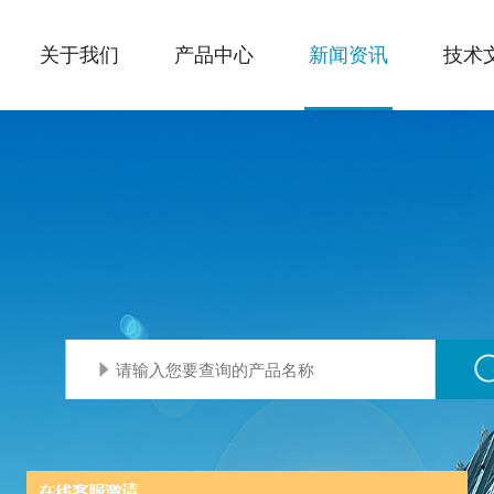
关于我们
产品中心
新闻资讯
技术