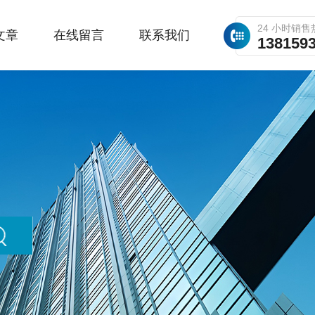
24 小时销售
文章
在线留言
联系我们
138159