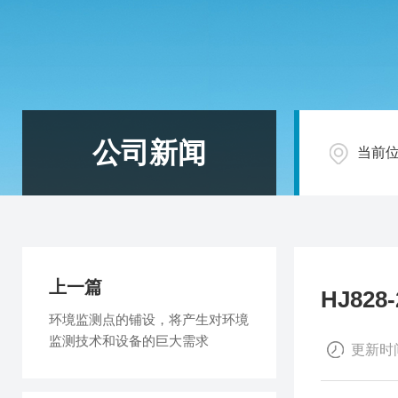
公司新闻
当前
上一篇
HJ82
环境监测点的铺设，将产生对环境
监测技术和设备的巨大需求
更新时间