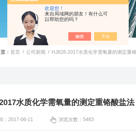
欢迎您！
来自局域网的朋友！有什么可
以帮助您的吗？
位置：
首页
/
公司新闻
/ HJ828-2017水质化学需氧量的测定重
8-2017水质化学需氧量的测定重铬酸盐法
：2017-06-11
浏览次数：5483