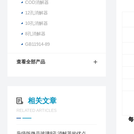
COD消解器
12孔消解器
10孔消解器
8孔消解器
GB11914-89
查看全部产品
相关文章
RELATED ARTICLES
每
升级版微晶玻璃8孔消解器的优点