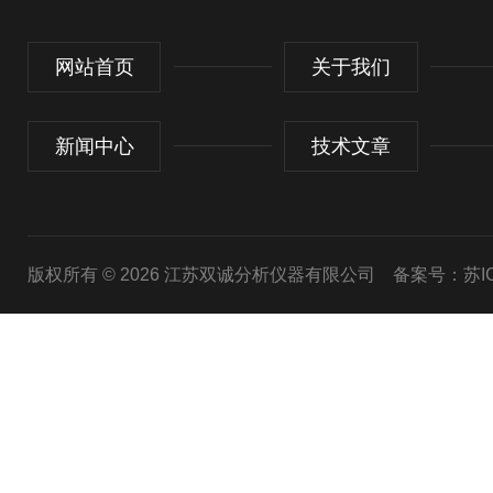
网站首页
关于我们
新闻中心
技术文章
版权所有 © 2026 江苏双诚分析仪器有限公司
备案号：苏ICP