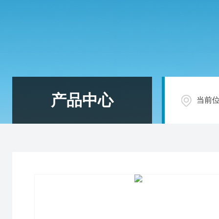
产品中心
当前