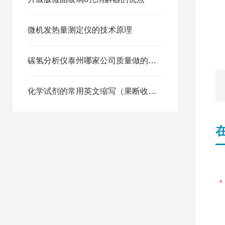
微机发热量测定仪的技术原理
碳氢分析仪泰州哪家公司质量做的比较稳定
化学试剂的常用英文缩写（果断收藏）