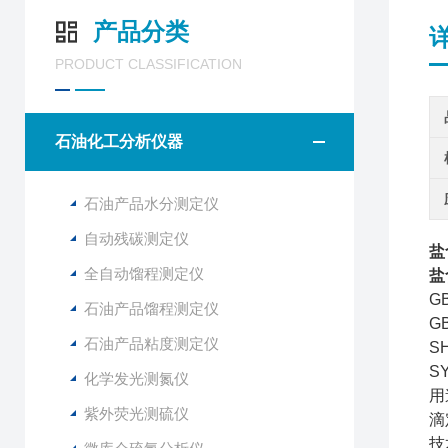
产品分类
PRODUCT CLASSIFICATION
石油化工分析仪器
石油产品水分测定仪
自动残碳测定仪
盐
全自动馏程测定仪
盐
G
石油产品馏程测定仪
G
石油产品粘度测定仪
S
S
化学发光测氮仪
用
紫外荧光测硫仪
滴
技