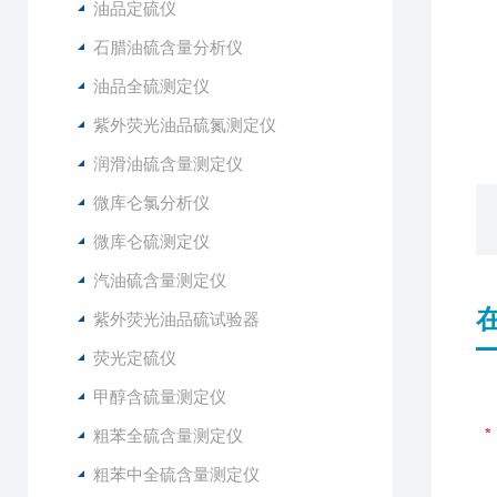
油品定硫仪
石腊油硫含量分析仪
油品全硫测定仪
紫外荧光油品硫氮测定仪
润滑油硫含量测定仪
微库仑氯分析仪
微库仑硫测定仪
汽油硫含量测定仪
紫外荧光油品硫试验器
荧光定硫仪
甲醇含硫量测定仪
粗苯全硫含量测定仪
粗苯中全硫含量测定仪