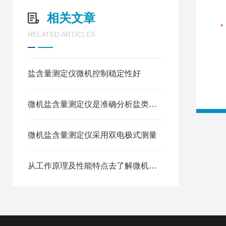
相关文章
RELATED ARTICLES
盐含量测定仪微机控制稳定性好
微机盐含量测定仪是准确分析盐类含量的智能利器
微机盐含量测定仪采用双电极式测量
从工作原理及性能特点去了解微机盐含量测定仪