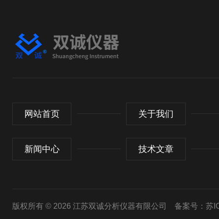
网站首页
关于我们
新闻中心
技术文章
版权所有 © 2026 江苏双诚分析仪器有限公司
备案号：苏ICP