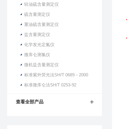
轻油硫含量测定仪
硫含量测定仪
重油硫含量测定仪
盐含量测定仪
化学发光定氮仪
微库仑测氯仪
微机盐含量测定仪
标准紫外荧光法SH/T 0689－2000
标准微库仑法SH/T 0253-92
查看全部产品