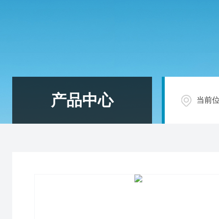
产品中心
当前