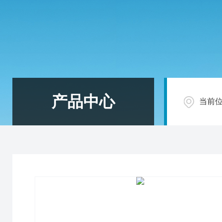
产品中心
当前