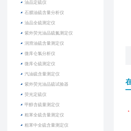
油品定硫仪
石腊油硫含量分析仪
油品全硫测定仪
紫外荧光油品硫氮测定仪
润滑油硫含量测定仪
微库仑氯分析仪
微库仑硫测定仪
汽油硫含量测定仪
紫外荧光油品硫试验器
荧光定硫仪
甲醇含硫量测定仪
粗苯全硫含量测定仪
粗苯中全硫含量测定仪