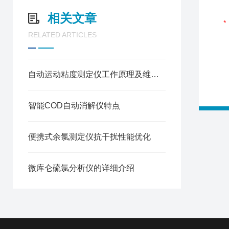
相关文章
RELATED ARTICLES
自动运动粘度测定仪工作原理及维护保养技巧
智能COD自动消解仪特点
便携式余氯测定仪抗干扰性能优化
微库仑硫氯分析仪的详细介绍