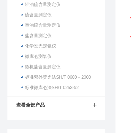
轻油硫含量测定仪
硫含量测定仪
重油硫含量测定仪
盐含量测定仪
化学发光定氮仪
微库仑测氯仪
微机盐含量测定仪
标准紫外荧光法SH/T 0689－2000
标准微库仑法SH/T 0253-92
查看全部产品