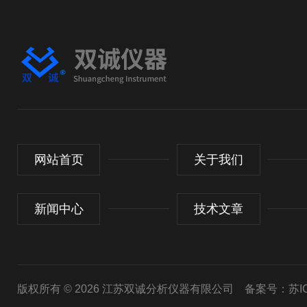
网站首页
关于我们
新闻中心
技术文章
版权所有 © 2026 江苏双诚分析仪器有限公司
备案号：苏ICP