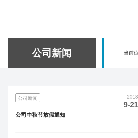
公司新闻
当前
2018
公司新闻
9-21
公司中秋节放假通知