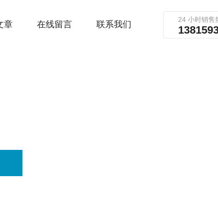
24 小时销售
文章
在线留言
联系我们
138159