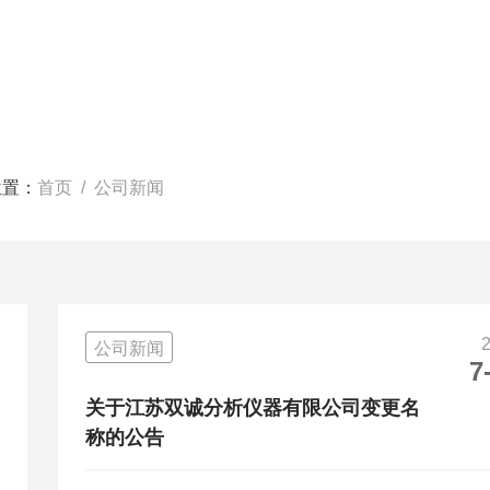
位置：
首页
/ 公司新闻
公司新闻
7
关于江苏双诚分析仪器有限公司变更名
称的公告