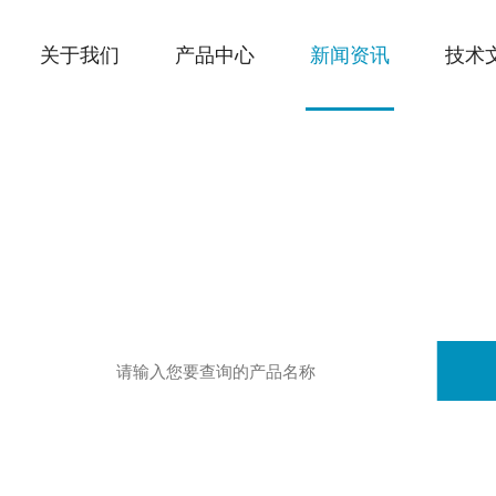
关于我们
产品中心
新闻资讯
技术