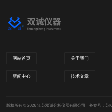
网站首页
关于我们
新闻中心
技术文章
版权所有 © 2026 江苏双诚分析仪器有限公司
备案号：苏ICP