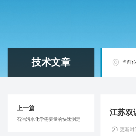
技术文章
当前
上一篇
江苏双
石油污水化学需要量的快速测定
更新时间