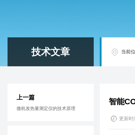
技术文章
当前
上一篇
智能C
微机发热量测定仪的技术原理
更新时间