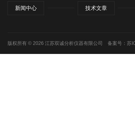
新闻中心
技术文章
版权所有 © 2026 江苏双诚分析仪器有限公司
备案号：苏ICP