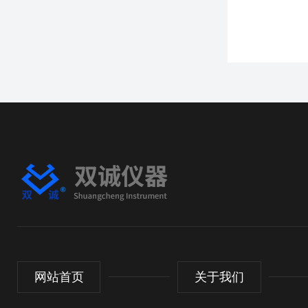
网站首页
关于我们