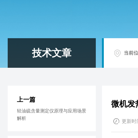
技术文章
当前
上一篇
微机发
轻油硫含量测定仪原理与应用场景
解析
更新时间