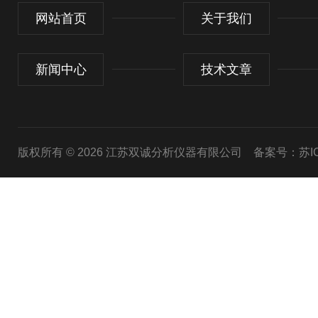
网站首页
关于我们
新闻中心
技术文章
版权所有 © 2026 江苏双诚分析仪器有限公司
备案号：苏ICP