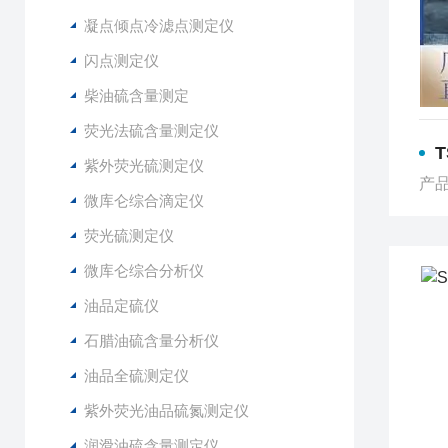
凝点倾点冷滤点测定仪
闪点测定仪
柴油硫含量测定
荧光法硫含量测定仪
T
紫外荧光硫测定仪
产品
微库仑综合滴定仪
荧光硫测定仪
微库仑综合分析仪
油品定硫仪
石腊油硫含量分析仪
油品全硫测定仪
紫外荧光油品硫氮测定仪
润滑油硫含量测定仪