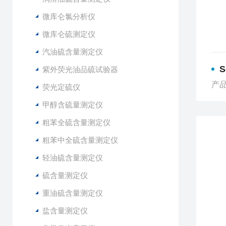
微库仑氯分析仪
微库仑硫测定仪
汽油硫含量测定仪
S
紫外荧光油品硫试验器
产品
荧光定硫仪
甲醇含硫量测定仪
粗苯全硫含量测定仪
粗苯中全硫含量测定仪
轻油硫含量测定仪
硫含量测定仪
重油硫含量测定仪
盐含量测定仪