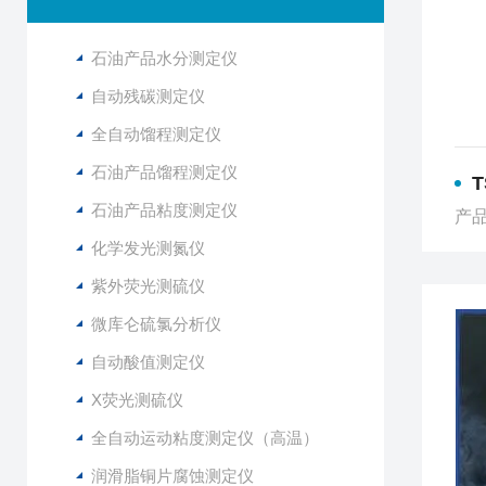
石油产品水分测定仪
自动残碳测定仪
全自动馏程测定仪
石油产品馏程测定仪
石油产品粘度测定仪
产品
化学发光测氮仪
紫外荧光测硫仪
微库仑硫氯分析仪
自动酸值测定仪
X荧光测硫仪
全自动运动粘度测定仪（高温）
润滑脂铜片腐蚀测定仪