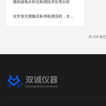
微机碳氢分析仪检测技术应用分析
化学发光测氮仪标准检测流程，水样、油样前处理技巧
共 126 条