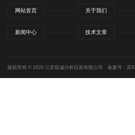
网站首页
关于我们
新闻中心
技术文章
版权所有 © 2026 江苏双诚分析仪器有限公司
备案号：苏ICP