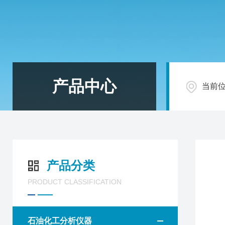
产品中心
当前
产品分类
PRODUCT CLASSIFICATION
石油化工分析仪器