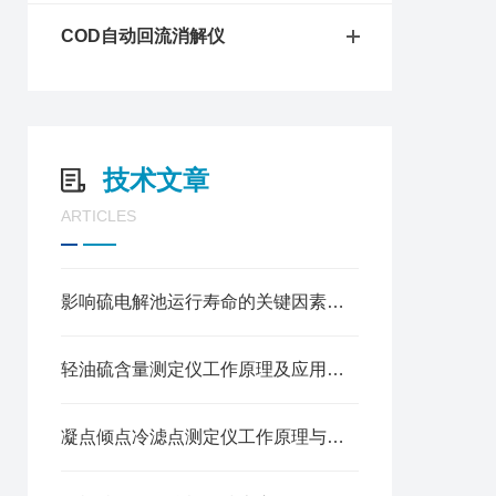
COD自动回流消解仪
技术文章
ARTICLES
影响硫电解池运行寿命的关键因素分析
轻油硫含量测定仪工作原理及应用解析
凝点倾点冷滤点测定仪工作原理与常见误差来源分析